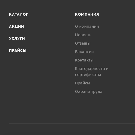
КАТАЛОГ
КОМПАНИЯ
АКЦИИ
О компании
Новости
УСЛУГИ
Отзывы
ПРАЙСЫ
Вакансии
Контакты
Благодарности и
сертификаты
Прайсы
Охрана труда