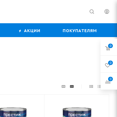
АКЦИИ
ПОКУПАТЕЛЯМ
0
0
0