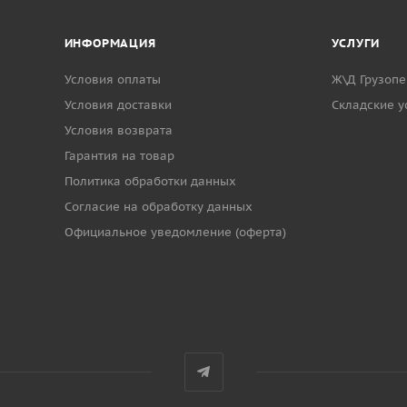
ИНФОРМАЦИЯ
УСЛУГИ
Условия оплаты
Ж\Д Грузопе
Условия доставки
Cкладские у
Условия возврата
Гарантия на товар
Политика обработки данных
Согласие на обработку данных
Официальное уведомление (оферта)