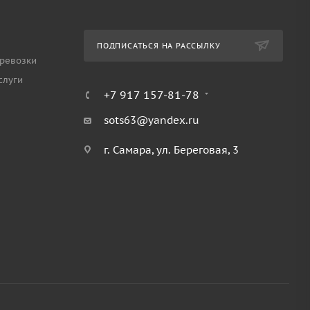
ПОДПИСАТЬСЯ НА РАССЫЛКУ
ревозки
слуги
+7 917 157-81-78
sots63@yandex.ru
г. Самара, ул. Береговая, 3