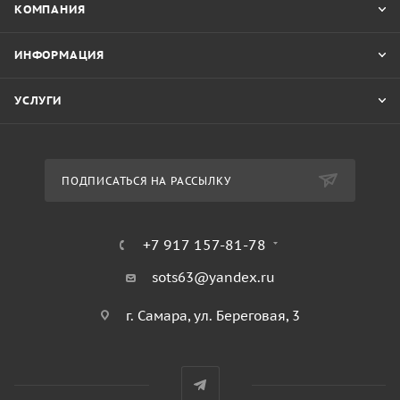
КОМПАНИЯ
ИНФОРМАЦИЯ
УСЛУГИ
ПОДПИСАТЬСЯ НА РАССЫЛКУ
+7 917 157-81-78
sots63@yandex.ru
г. Самара, ул. Береговая, 3