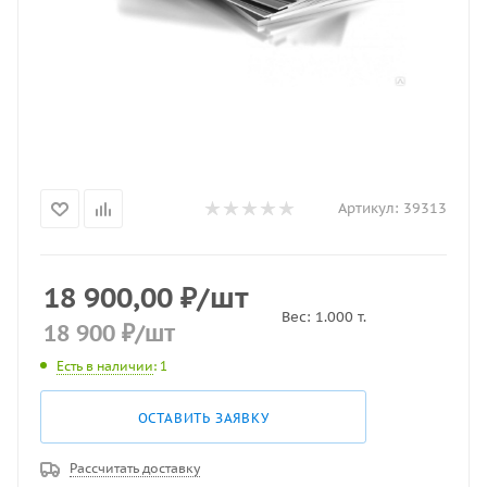
Артикул:
39313
18 900,00
₽
/шт
Вес:
1.000
т.
18 900
₽
/шт
Есть в наличии
: 1
ОСТАВИТЬ ЗАЯВКУ
Рассчитать доставку