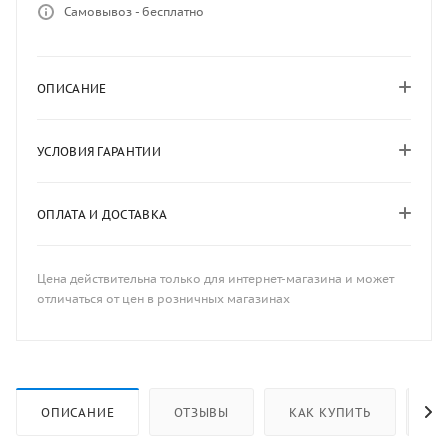
Самовывоз - бесплатно
ОПИСАНИЕ
УСЛОВИЯ ГАРАНТИИ
ОПЛАТА И ДОСТАВКА
Цена действительна только для интернет-магазина и может
отличаться от цен в розничных магазинах
ОПИСАНИЕ
ОТЗЫВЫ
КАК КУПИТЬ
ОП