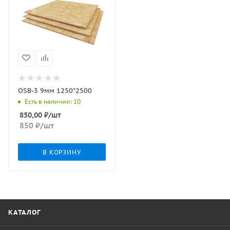
OSB-3 9мм 1250*2500
Есть в наличии: 10
850,00
₽
/шт
850
₽
/шт
В КОРЗИНУ
КАТАЛОГ