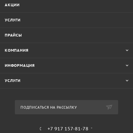
АКЦИИ
УСЛУГИ
ПРАЙСЫ
КОМПАНИЯ
ИНФОРМАЦИЯ
УСЛУГИ
ПОДПИСАТЬСЯ НА РАССЫЛКУ
+7 917 157-81-78