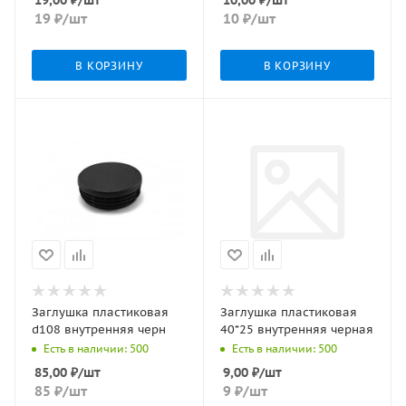
19
₽
/шт
10
₽
/шт
В КОРЗИНУ
В КОРЗИНУ
Заглушка пластиковая
Заглушка пластиковая
d108 внутренняя черн
40*25 внутренняя черная
Есть в наличии: 500
Есть в наличии: 500
85,00
₽
/шт
9,00
₽
/шт
85
₽
/шт
9
₽
/шт