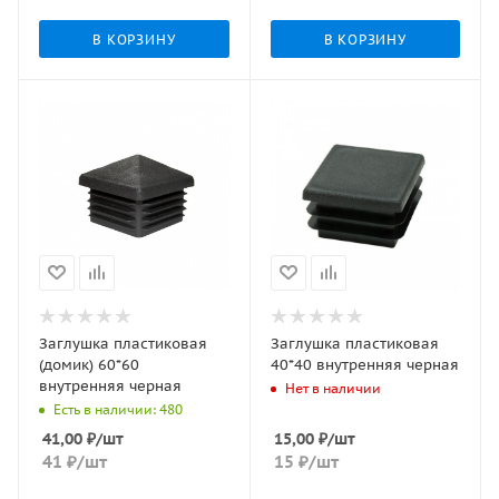
В КОРЗИНУ
В КОРЗИНУ
Заглушка пластиковая
Заглушка пластиковая
(домик) 60*60
40*40 внутренняя черная
внутренняя черная
Нет в наличии
Есть в наличии: 480
41,00
₽
/шт
15,00
₽
/шт
41
₽
/шт
15
₽
/шт