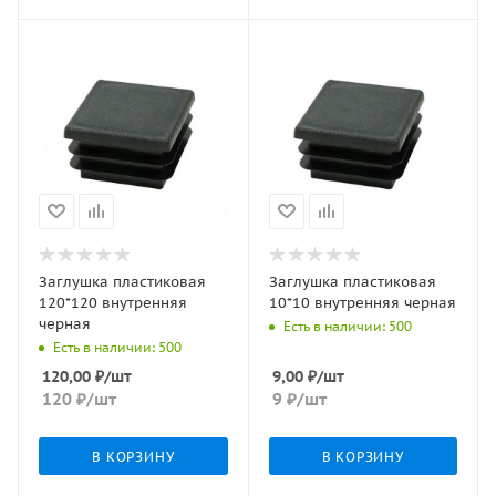
Заглушка пластиковая
Заглушка пластиковая
120*120 внутренняя
10*10 внутренняя черная
черная
Есть в наличии: 500
Есть в наличии: 500
120,00
₽
/шт
9,00
₽
/шт
120
₽
/шт
9
₽
/шт
В КОРЗИНУ
В КОРЗИНУ