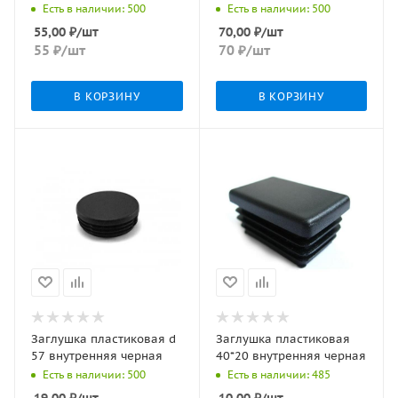
Есть в наличии: 500
Есть в наличии: 500
55,00
₽
/шт
70,00
₽
/шт
55
₽
/шт
70
₽
/шт
В КОРЗИНУ
В КОРЗИНУ
Заглушка пластиковая d
Заглушка пластиковая
57 внутренняя черная
40*20 внутренняя черная
Есть в наличии: 500
Есть в наличии: 485
19,00
₽
/шт
10,00
₽
/шт