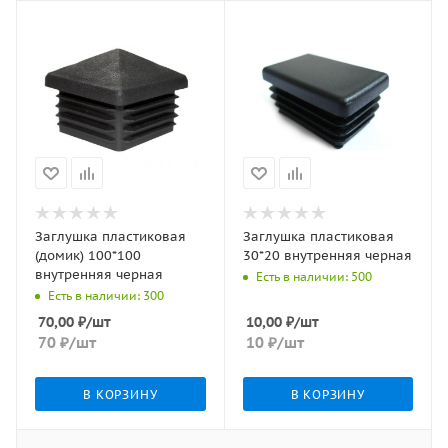
Заглушка пластиковая
Заглушка пластиковая
(домик) 100*100
30*20 внутренняя черная
внутренняя черная
Есть в наличии: 500
Есть в наличии: 300
70,00
₽
/шт
10,00
₽
/шт
70
₽
/шт
10
₽
/шт
В КОРЗИНУ
В КОРЗИНУ