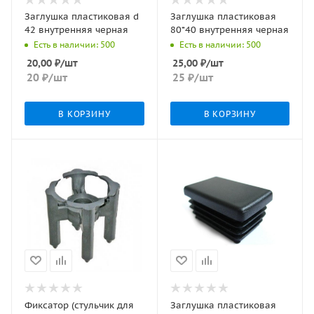
Заглушка пластиковая d
Заглушка пластиковая
42 внутренняя черная
80*40 внутренняя черная
Есть в наличии: 500
Есть в наличии: 500
20,00
₽
/шт
25,00
₽
/шт
20
₽
/шт
25
₽
/шт
В КОРЗИНУ
В КОРЗИНУ
Фиксатор (стульчик для
Заглушка пластиковая