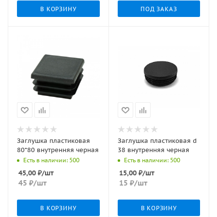
В КОРЗИНУ
ПОД ЗАКАЗ
Заглушка пластиковая
Заглушка пластиковая d
80*80 внутренняя черная
38 внутренняя черная
Есть в наличии: 500
Есть в наличии: 500
45,00
₽
/шт
15,00
₽
/шт
45
₽
/шт
15
₽
/шт
В КОРЗИНУ
В КОРЗИНУ