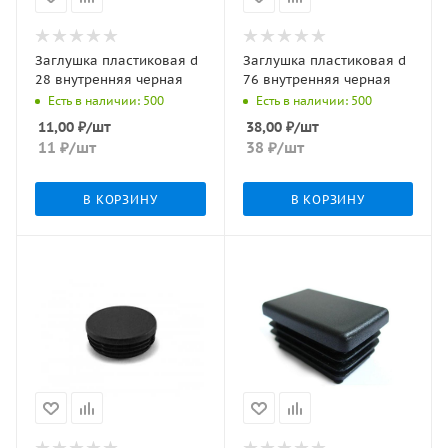
Заглушка пластиковая d
Заглушка пластиковая d
28 внутренняя черная
76 внутренняя черная
Есть в наличии: 500
Есть в наличии: 500
11,00
₽
/шт
38,00
₽
/шт
11
₽
/шт
38
₽
/шт
В КОРЗИНУ
В КОРЗИНУ