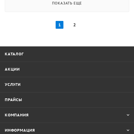
ПОКАЗАТЬ ЕЩЕ
1
2
КАТАЛОГ
АКЦИИ
УСЛУГИ
ПРАЙСЫ
КОМПАНИЯ
ИНФОРМАЦИЯ