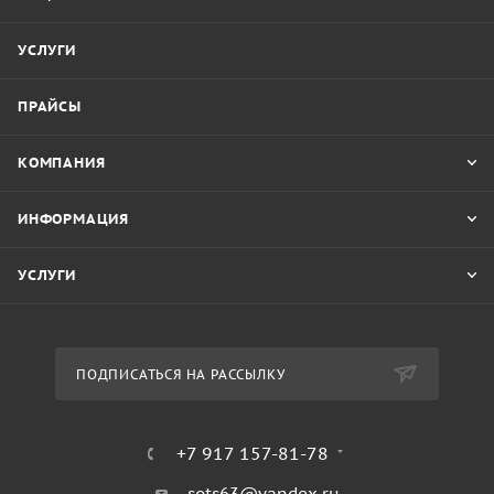
УСЛУГИ
ПРАЙСЫ
КОМПАНИЯ
ИНФОРМАЦИЯ
УСЛУГИ
ПОДПИСАТЬСЯ НА РАССЫЛКУ
+7 917 157-81-78
sots63@yandex.ru