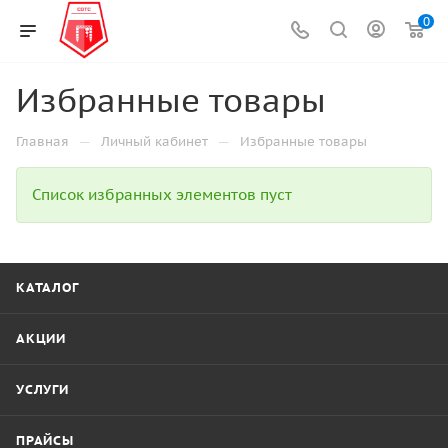
0
Избранные товары
—
—
Главная
Личный кабинет
Избранные товары
Список избранных элементов пуст
КАТАЛОГ
АКЦИИ
УСЛУГИ
ПРАЙСЫ