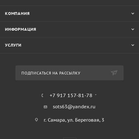
КОМПАНИЯ
ИНФОРМАЦИЯ
УСЛУГИ
ПОДПИСАТЬСЯ НА РАССЫЛКУ
+7 917 157-81-78
sots63@yandex.ru
г. Самара, ул. Береговая, 3