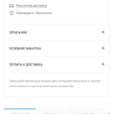
Рассчитать доставку
Самовывоз - бесплатно
ОПИСАНИЕ
УСЛОВИЯ ГАРАНТИИ
ОПЛАТА И ДОСТАВКА
Цена действительна только для интернет-магазина и может
отличаться от цен в розничных магазинах