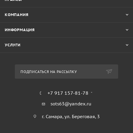
КОМПАНИЯ
ИНФОРМАЦИЯ
УСЛУГИ
ПОДПИСАТЬСЯ НА РАССЫЛКУ
+7 917 157-81-78
sots63@yandex.ru
г. Самара, ул. Береговая, 3