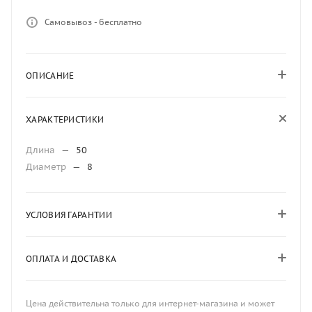
Самовывоз - бесплатно
ОПИСАНИЕ
ХАРАКТЕРИСТИКИ
Длина
—
50
Диаметр
—
8
УСЛОВИЯ ГАРАНТИИ
ОПЛАТА И ДОСТАВКА
Цена действительна только для интернет-магазина и может