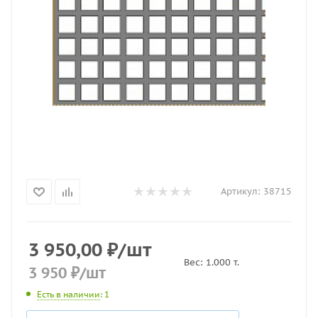
Артикул:
38715
3 950,00
₽
/шт
Вес:
1.000
т.
3 950
₽
/шт
Есть в наличии
: 1