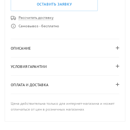
ОСТАВИТЬ ЗАЯВКУ
Рассчитать доставку
Самовывоз - бесплатно
ОПИСАНИЕ
УСЛОВИЯ ГАРАНТИИ
ОПЛАТА И ДОСТАВКА
Цена действительна только для интернет-магазина и может
отличаться от цен в розничных магазинах