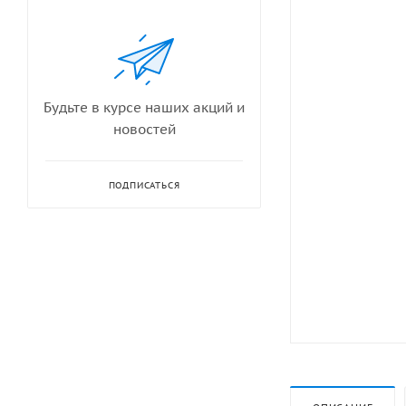
Будьте в курсе наших акций и
новостей
ПОДПИСАТЬСЯ