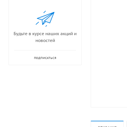
Будьте в курсе наших акций и
новостей
ПОДПИСАТЬСЯ