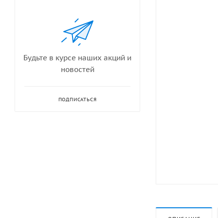
Будьте в курсе наших акций и
новостей
ПОДПИСАТЬСЯ