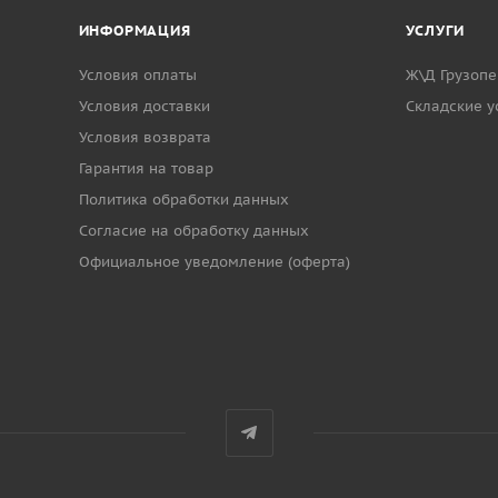
ИНФОРМАЦИЯ
УСЛУГИ
Условия оплаты
Ж\Д Грузопе
Условия доставки
Cкладские у
Условия возврата
Гарантия на товар
Политика обработки данных
Согласие на обработку данных
Официальное уведомление (оферта)