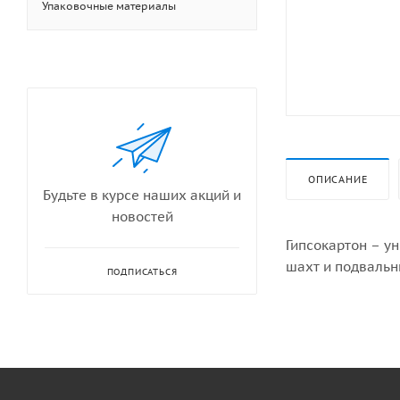
Упаковочные материалы
ОПИСАНИЕ
Будьте в курсе наших акций и
новостей
Гипсокартон – у
шахт и подвальн
ПОДПИСАТЬСЯ