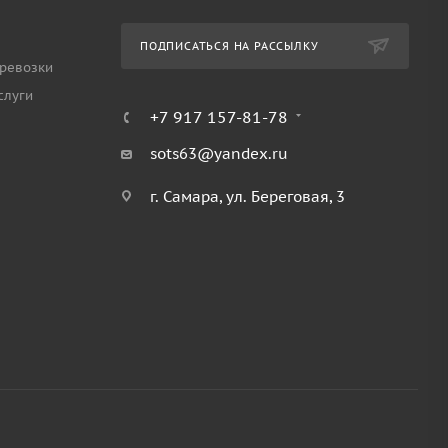
ПОДПИСАТЬСЯ НА РАССЫЛКУ
ревозки
слуги
+7 917 157-81-78
sots63@yandex.ru
г. Самара, ул. Береговая, 3