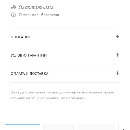
Рассчитать доставку
Самовывоз - бесплатно
ОПИСАНИЕ
УСЛОВИЯ ГАРАНТИИ
ОПЛАТА И ДОСТАВКА
Цена действительна только для интернет-магазина и может
отличаться от цен в розничных магазинах