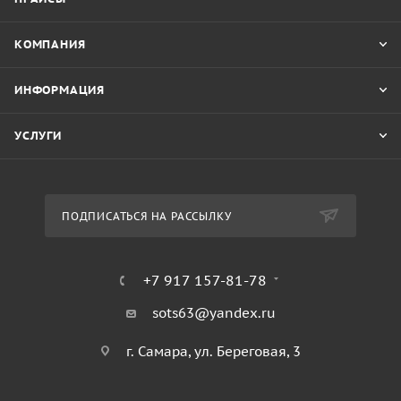
КОМПАНИЯ
ИНФОРМАЦИЯ
УСЛУГИ
ПОДПИСАТЬСЯ НА РАССЫЛКУ
+7 917 157-81-78
sots63@yandex.ru
г. Самара, ул. Береговая, 3