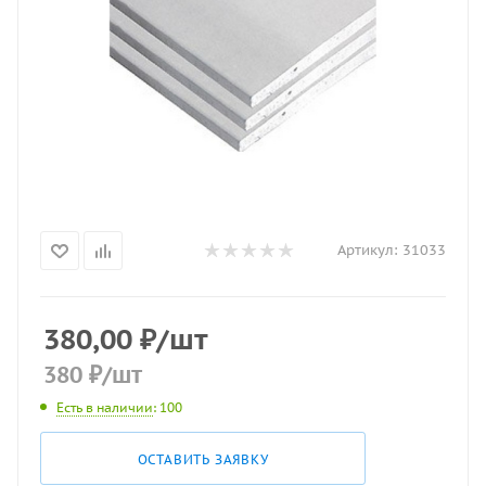
Артикул:
31033
380,00
₽
/шт
380
₽
/шт
Есть в наличии
: 100
ОСТАВИТЬ ЗАЯВКУ