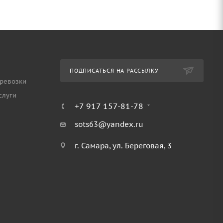
ПОДПИСАТЬСЯ НА РАССЫЛКУ
ревозки
слуги
+7 917 157-81-78
sots63@yandex.ru
г. Самара, ул. Береговая, 3