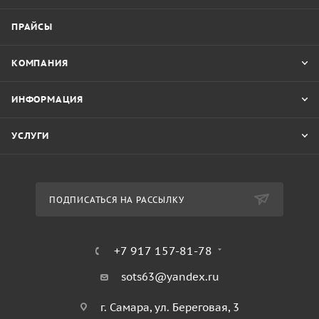
сферах.
ПРАЙСЫ
КОМПАНИЯ
ИНФОРМАЦИЯ
УСЛУГИ
ПОДПИСАТЬСЯ НА РАССЫЛКУ
+7 917 157-81-78
sots63@yandex.ru
г. Самара, ул. Береговая, 3