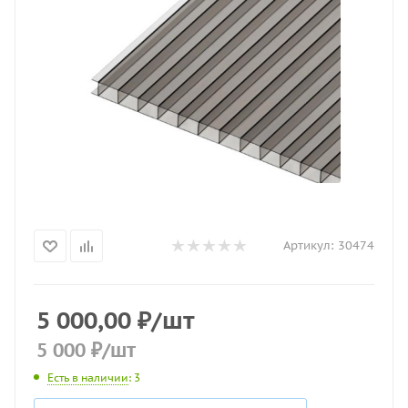
Артикул:
30474
5 000,00
₽
/шт
5 000
₽
/шт
Есть в наличии
: 3