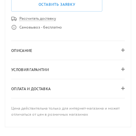
ОСТАВИТЬ ЗАЯВКУ
Рассчитать доставку
Самовывоз - бесплатно
ОПИСАНИЕ
УСЛОВИЯ ГАРАНТИИ
ОПЛАТА И ДОСТАВКА
Цена действительна только для интернет-магазина и может
отличаться от цен в розничных магазинах