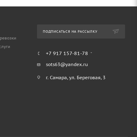
ПОДПИСАТЬСЯ НА РАССЫЛКУ
ревозки
слуги
+7 917 157-81-78
sots63@yandex.ru
г. Самара, ул. Береговая, 3