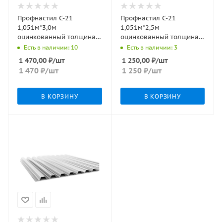
Профнастил С-21
Профнастил С-21
1,051м*3,0м
1,051м*2,5м
оцинкованный толщина
оцинкованный толщина
0,45мм
0,45мм
Есть в наличии: 10
Есть в наличии: 3
1 470,00
₽
/шт
1 250,00
₽
/шт
1 470
₽
/шт
1 250
₽
/шт
В КОРЗИНУ
В КОРЗИНУ