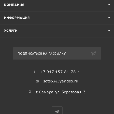
КОМПАНИЯ
ИНФОРМАЦИЯ
УСЛУГИ
ПОДПИСАТЬСЯ НА РАССЫЛКУ
+7 917 157-81-78
sots63@yandex.ru
г. Самара, ул. Береговая, 3