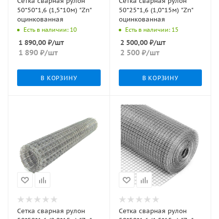
Сетка сварная рулон
Сетка сварная рулон
50*50*1,6 (1,5*10м) "Zn"
50*25*1,6 (1,0*15м) "Zn"
оцинкованная
оцинкованная
Есть в наличии: 10
Есть в наличии: 15
1 890,00
₽
/шт
2 500,00
₽
/шт
1 890
₽
/шт
2 500
₽
/шт
В КОРЗИНУ
В КОРЗИНУ
Сетка сварная рулон
Сетка сварная рулон