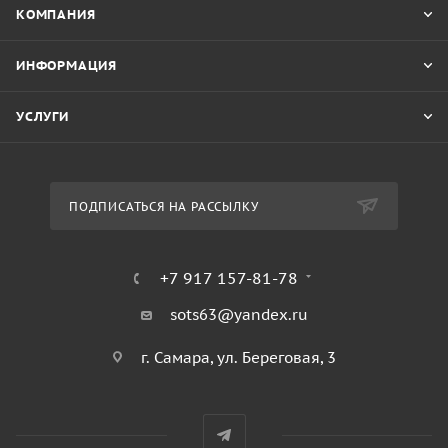
КОМПАНИЯ
ИНФОРМАЦИЯ
УСЛУГИ
ПОДПИСАТЬСЯ НА РАССЫЛКУ
+7 917 157-81-78
sots63@yandex.ru
г. Самара, ул. Береговая, 3