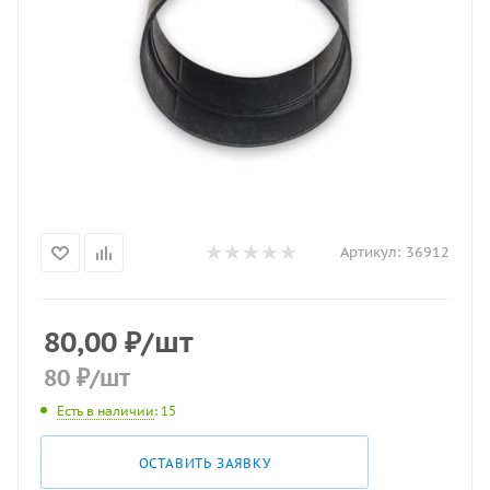
Артикул:
36912
80,00
₽
/шт
80
₽
/шт
Есть в наличии
: 15
ОСТАВИТЬ ЗАЯВКУ