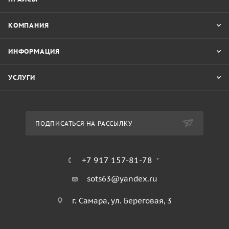
КОМПАНИЯ
ИНФОРМАЦИЯ
УСЛУГИ
ПОДПИСАТЬСЯ НА РАССЫЛКУ
+7 917 157-81-78
sots63@yandex.ru
г. Самара, ул. Береговая, 3