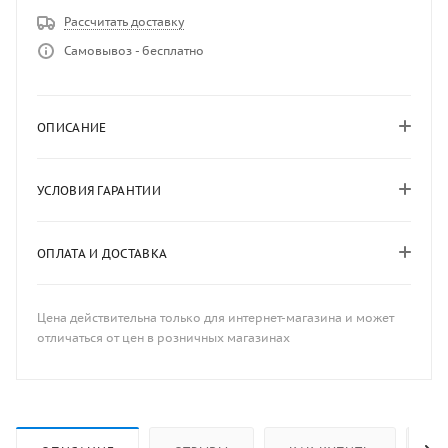
Рассчитать доставку
Самовывоз - бесплатно
ОПИСАНИЕ
УСЛОВИЯ ГАРАНТИИ
ОПЛАТА И ДОСТАВКА
Цена действительна только для интернет-магазина и может
отличаться от цен в розничных магазинах