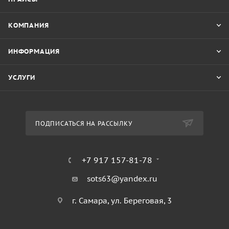
КОМПАНИЯ
ИНФОРМАЦИЯ
УСЛУГИ
ПОДПИСАТЬСЯ НА РАССЫЛКУ
+7 917 157-81-78
sots63@yandex.ru
г. Самара, ул. Береговая, 3