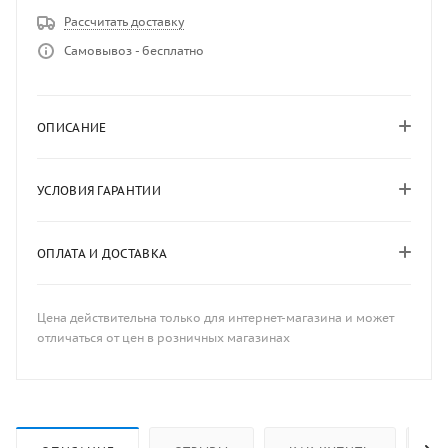
Рассчитать доставку
Самовывоз - бесплатно
ОПИСАНИЕ
УСЛОВИЯ ГАРАНТИИ
ОПЛАТА И ДОСТАВКА
Цена действительна только для интернет-магазина и может
отличаться от цен в розничных магазинах