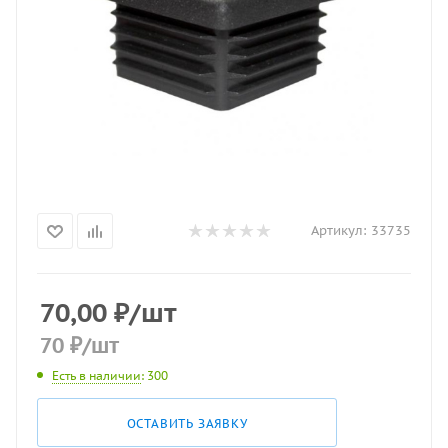
Артикул:
33735
70,00
₽
/шт
70
₽
/шт
Есть в наличии
: 300
ОСТАВИТЬ ЗАЯВКУ