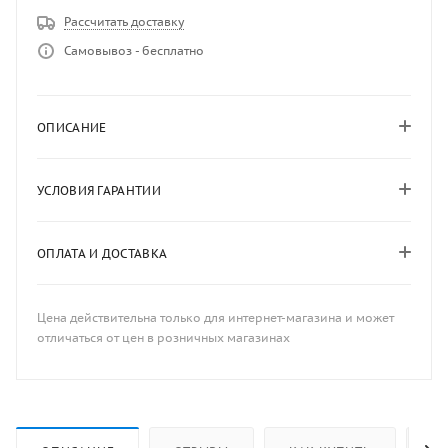
Рассчитать доставку
Самовывоз - бесплатно
ОПИСАНИЕ
УСЛОВИЯ ГАРАНТИИ
ОПЛАТА И ДОСТАВКА
Цена действительна только для интернет-магазина и может
отличаться от цен в розничных магазинах