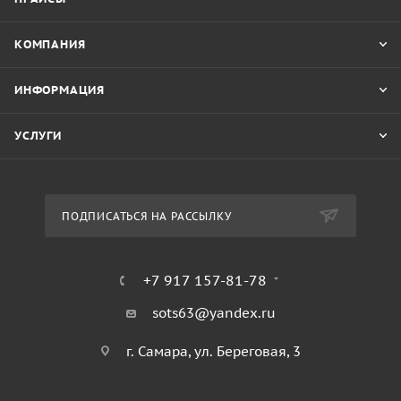
КОМПАНИЯ
ИНФОРМАЦИЯ
УСЛУГИ
ПОДПИСАТЬСЯ НА РАССЫЛКУ
+7 917 157-81-78
sots63@yandex.ru
г. Самара, ул. Береговая, 3