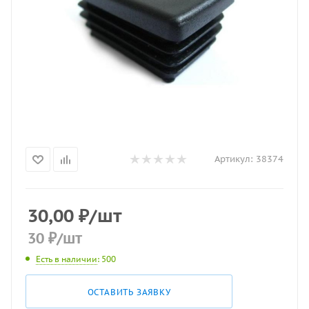
Артикул:
38374
30,00
₽
/шт
30
₽
/шт
Есть в наличии
: 500
ОСТАВИТЬ ЗАЯВКУ