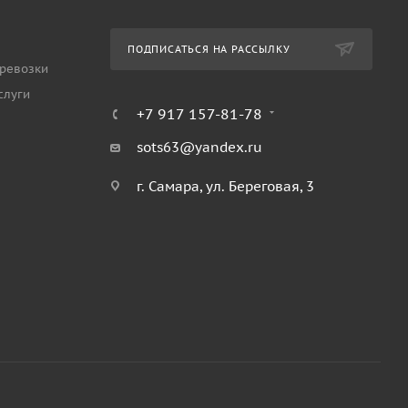
ПОДПИСАТЬСЯ НА РАССЫЛКУ
ревозки
слуги
+7 917 157-81-78
sots63@yandex.ru
г. Самара, ул. Береговая, 3