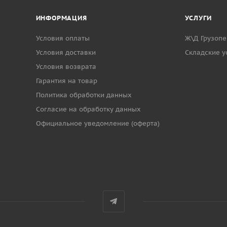
ИНФОРМАЦИЯ
УСЛУГИ
Условия оплаты
Ж\Д Грузопе
Условия доставки
Cкладские у
Условия возврата
Гарантия на товар
Политика обработки данных
Согласие на обработку данных
Официальное уведомление (оферта)