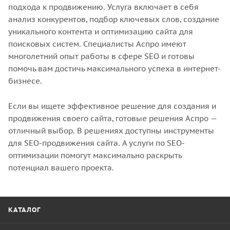
подхода к продвижению. Услуга включает в себя
анализ конкурентов, подбор ключевых слов, создание
уникального контента и оптимизацию сайта для
поисковых систем. Специалисты Аспро имеют
многолетний опыт работы в сфере SEO и готовы
помочь вам достичь максимального успеха в интернет-
бизнесе.
Если вы ищете эффективное решение для создания и
продвижения своего сайта, готовые решения Аспро —
отличный выбор. В решениях доступны инструменты
для SEO-продвижения сайта. А услуги по SEO-
оптимизации помогут максимально раскрыть
потенциал вашего проекта.
КАТАЛОГ