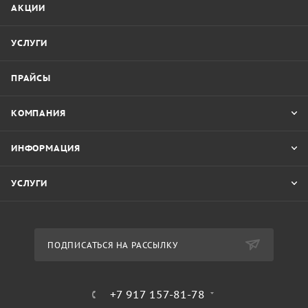
АКЦИИ
УСЛУГИ
ПРАЙСЫ
КОМПАНИЯ
ИНФОРМАЦИЯ
УСЛУГИ
ПОДПИСАТЬСЯ НА РАССЫЛКУ
+7 917 157-81-78