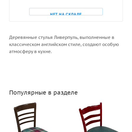
НЕТ НА СКЛАДЕ
Деревянные стулья Ливерпуль, выполненные в
классическом английском стиле, создают особую
атмосферу в кухне.
Популярные в разделе