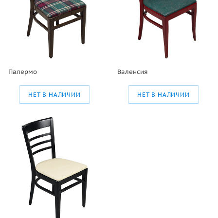
Палермо
Валенсия
НЕТ В НАЛИЧИИ
НЕТ В НАЛИЧИИ