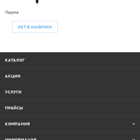
Парма
НЕТ В НАЛИЧИИ
КАТАЛОГ
АКЦИИ
УСЛУГИ
ПРАЙСЫ
КОМПАНИЯ
ИНФОРМАЦИЯ