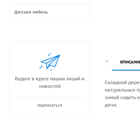
Детская мебель
ОПИСАНИ
Будьте в курсе наших акций и
Складной дерев
новостей
натуральных п
зимой сидеть 
дачи.
ПОДПИСАТЬСЯ