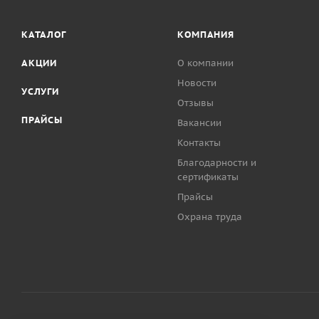
КАТАЛОГ
КОМПАНИЯ
АКЦИИ
О компании
Новости
УСЛУГИ
Отзывы
ПРАЙСЫ
Вакансии
Контакты
Благодарности и
сертификаты
Прайсы
Охрана труда