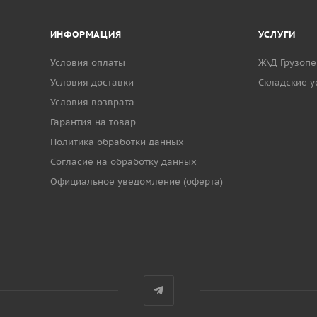
ИНФОРМАЦИЯ
УСЛУГИ
Условия оплаты
Ж\Д Грузопе
Условия доставки
Cкладские у
Условия возврата
Гарантия на товар
Политика обработки данных
Согласие на обработку данных
Официальное уведомление (оферта)