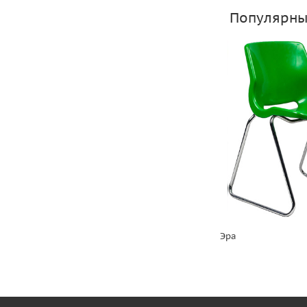
Популярны
Эра