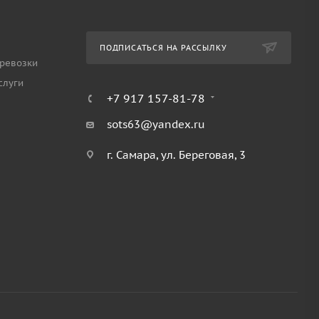
ПОДПИСАТЬСЯ НА РАССЫЛКУ
ревозки
слуги
+7 917 157-81-78
sots63@yandex.ru
г. Самара, ул. Береговая, 3