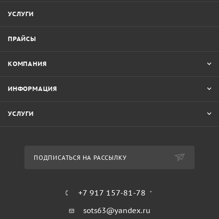
УСЛУГИ
ПРАЙСЫ
КОМПАНИЯ
ИНФОРМАЦИЯ
УСЛУГИ
ПОДПИСАТЬСЯ НА РАССЫЛКУ
+7 917 157-81-78
sots63@yandex.ru