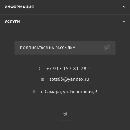
ИНФОРМАЦИЯ
УСЛУГИ
ПОДПИСАТЬСЯ НА РАССЫЛКУ
+7 917 157-81-78
sots63@yandex.ru
г. Самара, ул. Береговая, 3