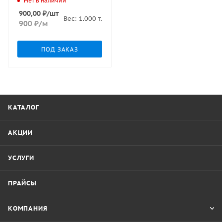
Нет в наличии
900,00
₽
/шт
Вес:
1.000
т.
900
₽
/м
ПОД ЗАКАЗ
КАТАЛОГ
АКЦИИ
УСЛУГИ
ПРАЙСЫ
КОМПАНИЯ