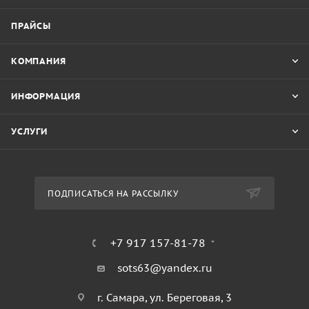
ПРАЙСЫ
КОМПАНИЯ
ИНФОРМАЦИЯ
УСЛУГИ
ПОДПИСАТЬСЯ НА РАССЫЛКУ
+7 917 157-81-78
sots63@yandex.ru
г. Самара, ул. Береговая, 3