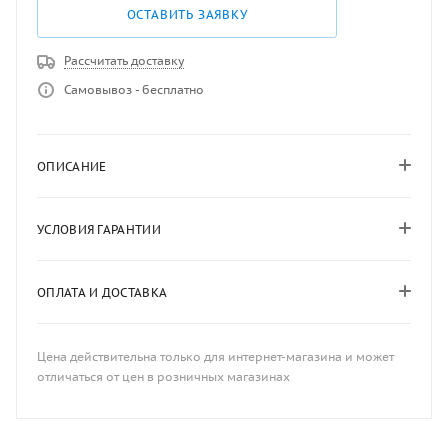
ОСТАВИТЬ ЗАЯВКУ
Рассчитать доставку
Самовывоз - бесплатно
ОПИСАНИЕ
УСЛОВИЯ ГАРАНТИИ
ОПЛАТА И ДОСТАВКА
Цена действительна только для интернет-магазина и может
отличаться от цен в розничных магазинах