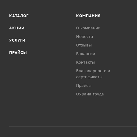
КАТАЛОГ
КОМПАНИЯ
АКЦИИ
О компании
Новости
УСЛУГИ
Отзывы
ПРАЙСЫ
Вакансии
Контакты
Благодарности и
сертификаты
Прайсы
Охрана труда