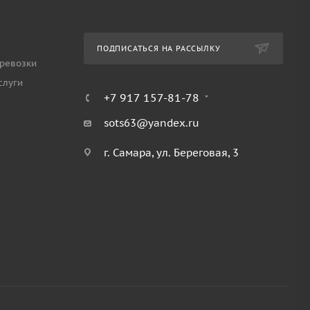
ПОДПИСАТЬСЯ НА РАССЫЛКУ
ревозки
слуги
+7 917 157-81-78
sots63@yandex.ru
г. Самара, ул. Береговая, 3