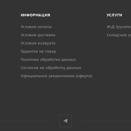
ИНФОРМАЦИЯ
УСЛУГИ
Условия оплаты
Ж\Д Грузопе
Условия доставки
Cкладские у
Условия возврата
Гарантия на товар
Политика обработки данных
Согласие на обработку данных
Официальное уведомление (оферта)