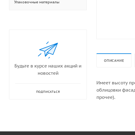
Упаковочные материалы
ОПИСАНИЕ
Будьте в курсе наших акций и
новостей
Имеет высоту пр
облицовки фасад
ПОДПИСАТЬСЯ
прочее).