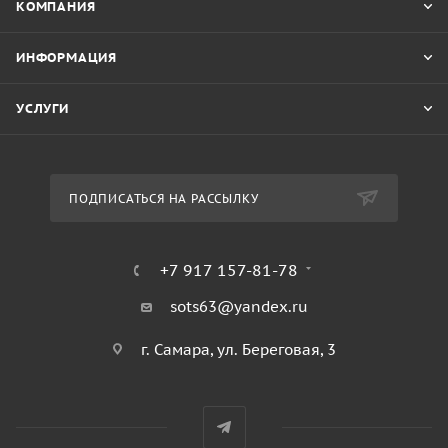
КОМПАНИЯ
ИНФОРМАЦИЯ
УСЛУГИ
ПОДПИСАТЬСЯ НА РАССЫЛКУ
+7 917 157-81-78
sots63@yandex.ru
г. Самара, ул. Береговая, 3