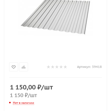
Артикул:
39418
1 150,00
₽
/шт
1 150
₽
/шт
Нет в наличии