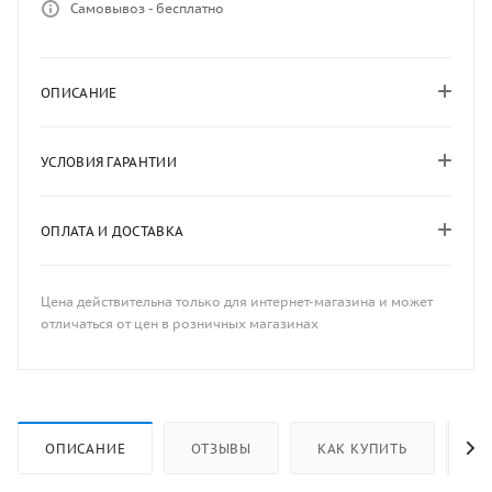
Самовывоз - бесплатно
ОПИСАНИЕ
УСЛОВИЯ ГАРАНТИИ
ОПЛАТА И ДОСТАВКА
Цена действительна только для интернет-магазина и может
отличаться от цен в розничных магазинах
ОПИСАНИЕ
ОТЗЫВЫ
КАК КУПИТЬ
ОП