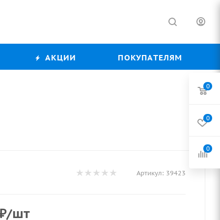
АКЦИИ
ПОКУПАТЕЛЯМ
0
0
0
Артикул:
39423
₽
/шт