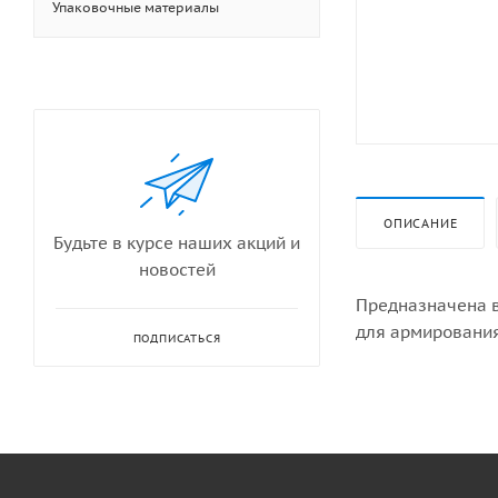
Упаковочные материалы
ОПИСАНИЕ
Будьте в курсе наших акций и
новостей
Предназначена в
для армирования
ПОДПИСАТЬСЯ