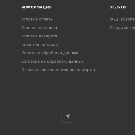
ИНФОРМАЦИЯ
УСЛУГИ
Условия оплаты
Ж\Д Грузопе
Условия доставки
Cкладские у
Условия возврата
Гарантия на товар
Политика обработки данных
Согласие на обработку данных
Официальное уведомление (оферта)