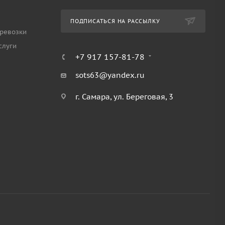
ПОДПИСАТЬСЯ НА РАССЫЛКУ
ревозки
слуги
+7 917 157-81-78
sots63@yandex.ru
г. Самара, ул. Береговая, 3