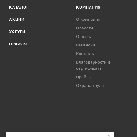
КАТАЛОГ
КОМПАНИЯ
АКЦИИ
О компании
Новости
УСЛУГИ
Отзывы
ПРАЙСЫ
Вакансии
Контакты
Благодарности и
сертификаты
Прайсы
Охрана труда