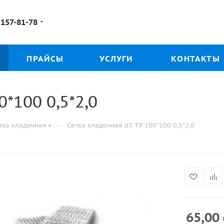
 157-81-78
ПРАЙСЫ
УСЛУГИ
КОНТАКТЫ
*100 0,5*2,0
—
тка кладочная
Сетка кладочная d3 ТУ 100*100 0,5*2,0
65,00