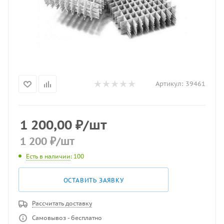
Артикул:
39461
1 200,00
₽
/шт
1 200
₽
/шт
Есть в наличии
: 100
ОСТАВИТЬ ЗАЯВКУ
Рассчитать доставку
Самовывоз - бесплатно