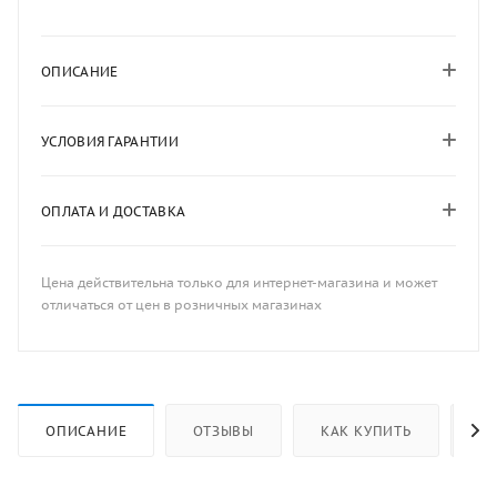
ОПИСАНИЕ
УСЛОВИЯ ГАРАНТИИ
ОПЛАТА И ДОСТАВКА
Цена действительна только для интернет-магазина и может
отличаться от цен в розничных магазинах
ОПИСАНИЕ
ОТЗЫВЫ
КАК КУПИТЬ
ОП