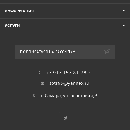
ИНФОРМАЦИЯ
УСЛУГИ
ПОДПИСАТЬСЯ НА РАССЫЛКУ
+7 917 157-81-78
sots63@yandex.ru
г. Самара, ул. Береговая, 3