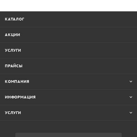
КАТАЛОГ
АКЦИИ
УСЛУГИ
ПРАЙСЫ
КОМПАНИЯ
ИНФОРМАЦИЯ
УСЛУГИ