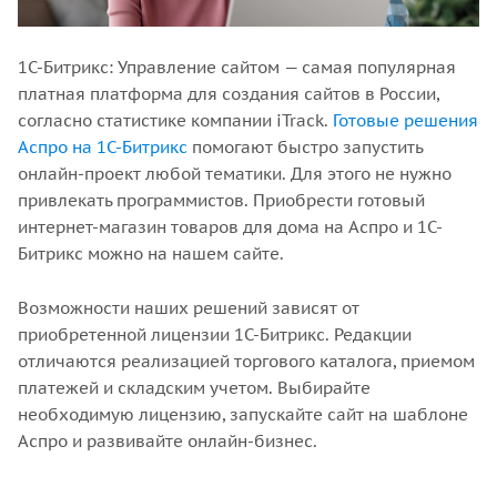
1C-Битрикс: Управление сайтом — самая популярная
платная платформа для создания сайтов в России,
согласно статистике компании iTrack.
Готовые решения
Аспро на 1С-Битрикс
помогают быстро запустить
онлайн-проект любой тематики. Для этого не нужно
привлекать программистов. Приобрести готовый
интернет-магазин товаров для дома на Аспро и 1С-
Битрикс можно на нашем сайте.
Возможности наших решений зависят от
приобретенной лицензии 1С-Битрикс. Редакции
отличаются реализацией торгового каталога, приемом
платежей и складским учетом. Выбирайте
необходимую лицензию, запускайте сайт на шаблоне
Аспро и развивайте онлайн-бизнес.