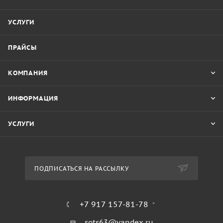
УСЛУГИ
ПРАЙСЫ
КОМПАНИЯ
ИНФОРМАЦИЯ
УСЛУГИ
ПОДПИСАТЬСЯ НА РАССЫЛКУ
+7 917 157-81-78
sots63@yandex.ru