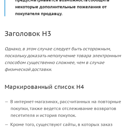
некоторые дополнительные пожелания от
покупателя продавцу.
Заголовок H3
Однако, в этом случае следует быть осторожным,
поскольку доказать неполучение товара электронным
способом существенно сложнее, чем в случае
физической доставки.
Маркированный список H4
В интернет-магазинах, рассчитанных на повторные
покупки, также ведется отслеживание возвратов
песетителя и история покупок.
Кроме того, существуют сайты, в которых заказ