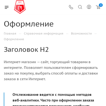
0
Оформление
—
—
—
Главная
Справочная информация
Возможности
Оформление
Заголовок H2
Интернет-магазин — сайт, торгующий товарами в
интернете. Позволяет пользователям сформировать
заказ на покупку, выбрать способ оплаты и доставки
заказа в сети Интернет.
Отслеживание ведется с помощью методов
веб-аналитики. Часто при оформлении заказа
предусматривается возможность сообщить