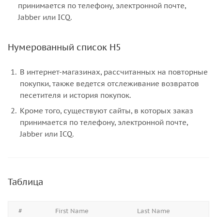
принимается по телефону, электронной почте,
Jabber или ICQ.
Нумерованный список H5
В интернет-магазинах, рассчитанных на повторные
покупки, также ведется отслеживание возвратов
песетителя и история покупок.
Кроме того, существуют сайты, в которых заказ
принимается по телефону, электронной почте,
Jabber или ICQ.
Таблица
#
First Name
Last Name