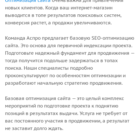
Оптимизация сайта
очень важна для привлечения
новых клиентов. Когда ваш интернет-магазин
выводится в топе результатов поисковых систем,
конверсия растет, а продажи увеличиваются.
Команда Аспро предлагает базовую SEO-оптимизацию
сайта. Это основа для первичной индексации проекта.
Подготовьте надежный фундамент для продвижения —
тогда получится подольше задержаться в топах
поиска. Наши специалисты подробно
проконсультируют по особенностям оптимизации и
разработают начальную стратегию продвижения.
Базовая оптимизация сайта — это целый комплекс
мероприятий по подготовке проекта к поднятию
позиций в результатах выдачи. Услуга не требует от
вас постоянного участия в продвижении, а результат
не заставит долго ждать.