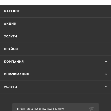
КАТАЛОГ
АКЦИИ
УСЛУГИ
ПРАЙСЫ
КОМПАНИЯ
ИНФОРМАЦИЯ
УСЛУГИ
ПОДПИСАТЬСЯ НА РАССЫЛКУ