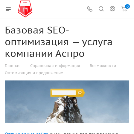
0
Базовая SEO-
оптимизация — услуга
компании Аспро
—
—
—
Главная
Справочная информация
Возможности
Оптимизация и продвижение