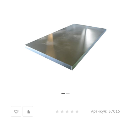
Артикул:
37015