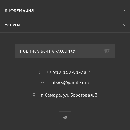
марками.
ИНФОРМАЦИЯ
УСЛУГИ
ПОДПИСАТЬСЯ НА РАССЫЛКУ
+7 917 157-81-78
sots63@yandex.ru
г. Самара, ул. Береговая, 3