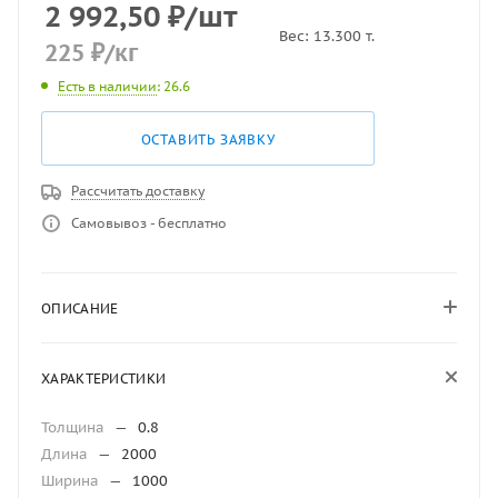
2 992,50
₽
/шт
Вес:
13.300
т.
225
₽
/кг
Есть в наличии
: 26.6
ОСТАВИТЬ ЗАЯВКУ
Рассчитать доставку
Самовывоз - бесплатно
ОПИСАНИЕ
ХАРАКТЕРИСТИКИ
Толщина
—
0.8
Длина
—
2000
Ширина
—
1000